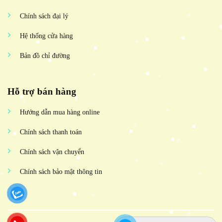
Chính sách đại lý
Hệ thống cửa hàng
Bản đồ chỉ đường
Hỗ trợ bán hàng
Hướng dẫn mua hàng online
Chính sách thanh toán
Chính sách vận chuyển
Chính sách bảo mật thông tin