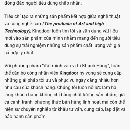
đông đảo người tiêu dùng chấp nhận.
Tiêu chí tạo ra những sản phẩm kết hợp giữa nghệ thuật
và công nghệ cao
(The products of Art and high
Technology)
, Kingdoor luôn tìm tòi và vận dụng vật liệu
mới vào sản phẩm của mình nhằm mang đến người tiêu
dùng sự trải nghiệm những sản phẩm chất lượng với giá
cả hợp lý nhất.
Với phương châm “đặt mình vào vị trí Khách Hàng”, toàn
thể cán bộ công nhân viên
Kingdoor
hy vọng sẽ cung cấp
những giải pháp tối ưu và phục vụ ngày càng nhiều hơn
nhu cầu của khách hàng. Chúng tôi luôn nỗ lực làm hài
lòng khách hàng không chỉ bằng chất lượng sản phẩm, giá
cả cạnh tranh, phương thức bán hàng linh hoạt mà còn thể
hiện sự chuyên nghiệp từ khâu tư vấn, cung cấp, lắp đặt và
bảo hành sản phẩm.