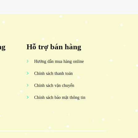
ng
Hỗ trợ bán hàng
Hướng dẫn mua hàng online
Chính sách thanh toán
Chính sách vận chuyển
Chính sách bảo mật thông tin