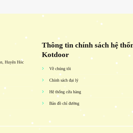
Thông tin chính sách hệ thố
Kotdoor
ôn, Huyện Hóc
Về chúng tôi
Chính sách đại lý
Hệ thống cửa hàng
Bản đồ chỉ đường