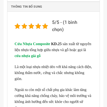
THÔNG TIN BỔ SUNG
5/5 - (1 bình
chọn)
Cửa Nhựa Composite
KD.25
sản xuất từ nguyên
liệu nhựa tổng hợp giữa nhựa và gỗ hoặc gọi là
cửa nhựa giả gỗ
Là một loại nhựa nhiệt dẻo với khả năng cách điện,
không thấm nước, cứng và chắc nhưng không
giòn.
Ngoài ra còn một số chất phụ gia khác làm tăng
cường khả năng chống cháy, bảo vệ môi trường và
không ảnh hưởng đến sức khỏe cho người sử