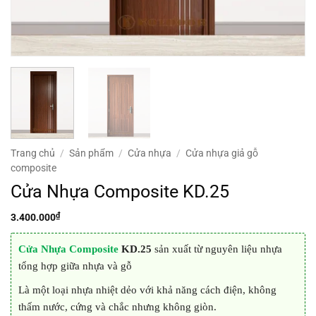
Trang chủ
/
Sản phẩm
/
Cửa nhựa
/
Cửa nhựa giả gỗ
composite
Cửa Nhựa Composite KD.25
₫
3.400.000
Cửa Nhựa Composite
KD.25
sản xuất từ nguyên liệu nhựa
tổng hợp giữa nhựa và gỗ
Là một loại nhựa nhiệt dẻo với khả năng cách điện, không
thấm nước, cứng và chắc nhưng không giòn.