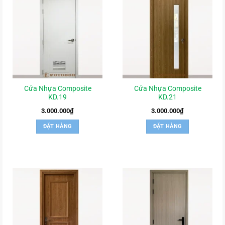
Cửa Nhựa Composite
Cửa Nhựa Composite
KD.19
KD.21
3.000.000
₫
3.000.000
₫
ĐẶT HÀNG
ĐẶT HÀNG