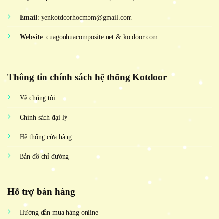
Email
: yenkotdoorhocmom@gmail.com
Website
: cuagonhuacomposite.net & kotdoor.com
Thông tin chính sách hệ thống Kotdoor
Về chúng tôi
Chính sách đại lý
Hệ thống cửa hàng
Bản đồ chỉ đường
Hỗ trợ bán hàng
Hướng dẫn mua hàng online