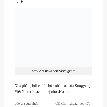
dụng.
Mẫu cửa nhựa composite giá rẻ
Nhà phân phối chính thức nhất của cửa Sungyu tại
Việt Nam có các đơn vị như :Kotdoor
Báo giá cửa nhựa
Giá cánh, khung, nẹp cửa