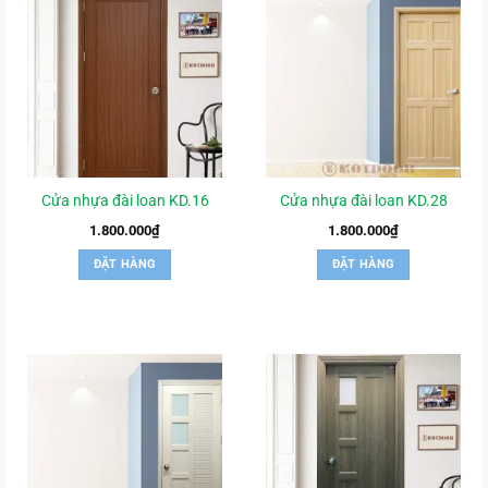
Cửa nhựa đài loan KD.16
Cửa nhựa đài loan KD.28
1.800.000
₫
1.800.000
₫
ĐẶT HÀNG
ĐẶT HÀNG