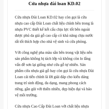
Cửa nhựa đài loan KD.02
Cửa nhựa Đài Loan KD.02 hay còn gọi là cửa
nhựa cao cấp Đài Loan chất liệu chính bên trong là
nhựa PVC thiết kế kết cấu chịu lực tốt bên ngoài
được phủ da giả gỗ cao cấp có khả năng chịu nước
rất tốt thích hợp cho nhà vệ sinh và cửa phòng.
Với công nghệ pha màu sẳn bên trong vật liệu nên
sản phẩm không bị tách lớp và không còn lo lắng
vấn đề sơn lại giống như cửa gỗ tự nhiên. Sản
phẩm cửa nhựa giả gỗ hay còn gọi là cửa nhựa Đài
Loan cải tiến chính là lời giải đáp cho kiểu dáng
trang trí sinh động, đa dạng, mang phong cách
riêng, gần gũi với thiên nhiên, đẹp hiện đại và bảo
vệ môi trường.
Cửa nhựa Cao Cấp Đài Loan với chất liệu nhựa