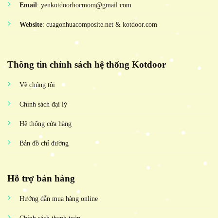
Email
: yenkotdoorhocmom@gmail.com
Website
: cuagonhuacomposite.net & kotdoor.com
Thông tin chính sách hệ thống Kotdoor
Về chúng tôi
Chính sách đại lý
Hệ thống cửa hàng
Bản đồ chỉ đường
Hỗ trợ bán hàng
Hướng dẫn mua hàng online