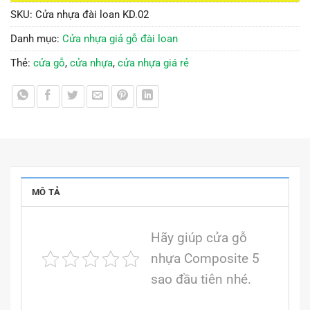
SKU:
Cửa nhựa đài loan KD.02
Danh mục:
Cửa nhựa giả gỗ đài loan
Thẻ:
cửa gỗ
,
cửa nhựa
,
cửa nhựa giá rẻ
MÔ TẢ
Hãy giúp cửa gỗ
nhựa Composite 5
sao đầu tiên nhé.