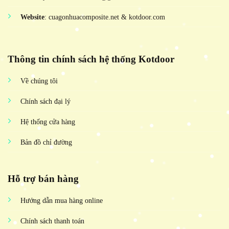
Website
: cuagonhuacomposite.net & kotdoor.com
Thông tin chính sách hệ thống Kotdoor
Về chúng tôi
Chính sách đại lý
Hệ thống cửa hàng
Bản đồ chỉ đường
Hỗ trợ bán hàng
Hướng dẫn mua hàng online
Chính sách thanh toán