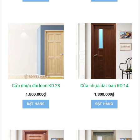
Cửa nhựa đài loan KD.28
Cửa nhựa đài loan KD.14
1.800.000
₫
1.800.000
₫
ĐẶT HÀNG
ĐẶT HÀNG