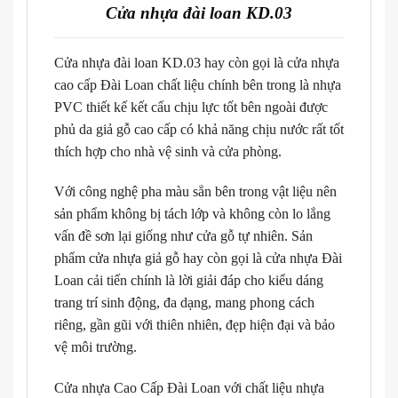
Cửa nhựa đài loan KD.03
Cửa nhựa đài loan KD.03 hay còn gọi là cửa nhựa
cao cấp Đài Loan chất liệu chính bên trong là nhựa
PVC thiết kế kết cấu chịu lực tốt bên ngoài được
phủ da giả gỗ cao cấp có khả năng chịu nước rất tốt
thích hợp cho nhà vệ sinh và cửa phòng.
Với công nghệ pha màu sẳn bên trong vật liệu nên
sản phẩm không bị tách lớp và không còn lo lắng
vấn đề sơn lại giống như cửa gỗ tự nhiên. Sản
phẩm cửa nhựa giả gỗ hay còn gọi là cửa nhựa Đài
Loan cải tiến chính là lời giải đáp cho kiểu dáng
trang trí sinh động, đa dạng, mang phong cách
riêng, gần gũi với thiên nhiên, đẹp hiện đại và bảo
vệ môi trường.
Cửa nhựa Cao Cấp Đài Loan với chất liệu nhựa