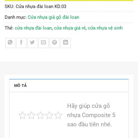
SKU:
Cửa nhựa đài loan KD.03
Danh mục:
Cửa nhựa giả gỗ đài loan
Thẻ:
cửa nhựa đài loan
,
cửa nhựa giá rẻ
,
cửa nhựa vệ sinh
MÔ TẢ
Hãy giúp cửa gỗ
nhựa Composite 5
sao đầu tiên nhé.