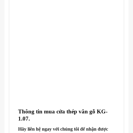
Thông tin mua cửa thép vân gỗ
KG-
1.07.
Hãy liên hệ ngay với chúng tôi để nhận được