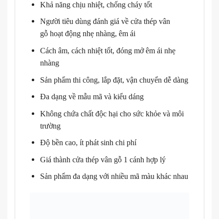
Khả năng chịu nhiệt, chống cháy tốt
Người tiêu dùng đánh giá về cửa thép vân
gỗ hoạt động nhẹ nhàng, êm ái
Cách âm, cách nhiệt tốt, đóng mở êm ái nhẹ
nhàng
Sản phẩm thi công, lắp đặt, vận chuyển dễ dàng
Đa dạng về mẫu mã và kiểu dáng
Không chứa chất độc hại cho sức khỏe và môi
trường
Độ bền cao, ít phát sinh chi phí
Giá thành cửa thép vân gỗ 1 cánh hợp lý
Sản phẩm đa dạng với nhiều mã màu khác nhau