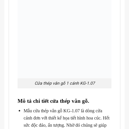
Cửa thép vân gỗ 1 cánh KG-1.07
Mô tả chi tiết cửa thép vân gỗ.
Mẫu
cửa thép vân gỗ KG-1.07 là dòng cửa
cánh đơn với thiết kế họa tiết hình hoa cúc. Hết
sức độc đáo, ấn tượng. Nhờ đó chúng sẽ giúp