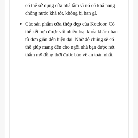
có thể sử dụng cửa nhà tắm vì nó có khả năng
chống nước khá tốt, không bị han gỉ.
Các sản phẩm
cửa thép đẹp
của Kotdoor. Có
thể kết hợp được với nhiều loại khóa khác nhau
từ đơn giản đến hiện đại. Nhờ đó chúng sẽ có
thể giúp mang đến cho ngôi nhà bạn được nét
thẩm mỹ đồng thời được bảo vệ an toàn nhất.