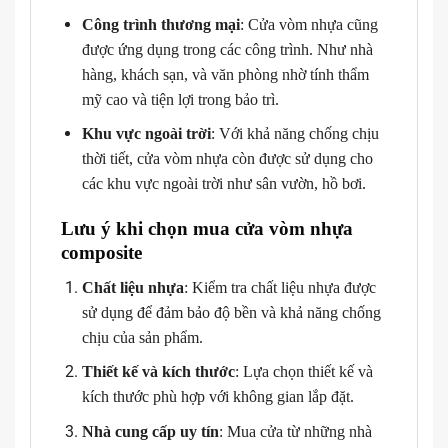
Công trình thương mại
: Cửa vòm nhựa cũng
được ứng dụng trong các công trình. Như nhà
hàng, khách sạn, và văn phòng nhờ tính thẩm
mỹ cao và tiện lợi trong bảo trì.
Khu vực ngoài trời
: Với khả năng chống chịu
thời tiết, cửa vòm nhựa còn được sử dụng cho
các khu vực ngoài trời như sân vườn, hồ bơi.
Lưu ý khi chọn mua cửa vòm nhựa
composite
Chất liệu nhựa
: Kiểm tra chất liệu nhựa được
sử dụng để đảm bảo độ bền và khả năng chống
chịu của sản phẩm.
Thiết kế và kích thước
: Lựa chọn thiết kế và
kích thước phù hợp với không gian lắp đặt.
Nhà cung cấp uy tín
: Mua cửa từ những nhà