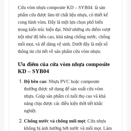
Cửa vòm nhựa composite KD – SYB04 là sản
phẩm cửa được làm từ chất liệu nhựa, có thiết kế
cong hình vòm. Đây là một lựa chọn phổ biến
trong kiến trúc hiện đại. Nhờ những ưu điểm vượt
trội như độ bền cao, khả năng chống nước, chống
mối mọt, và dễ dàng vệ sinh. Dưới đây là một số
thông tin chi tiết về sản phẩm cửa vòm nhựa:
Ưu điểm của cửa vòm nhựa composite
KD – SYB04
Độ bền cao
: Nhựa PVC hoặc composite
thường được sử dụng để sản xuất cửa vòm
nhựa. Giúp sản phẩm có tuổi thọ cao và khả
năng chịu được các điều kiện thời tiết khắc
nghiệt.
Chống nước và chống mối mọt
: Cửa nhựa
không bị ảnh hưởng bởi nước và mối mọt. Làm