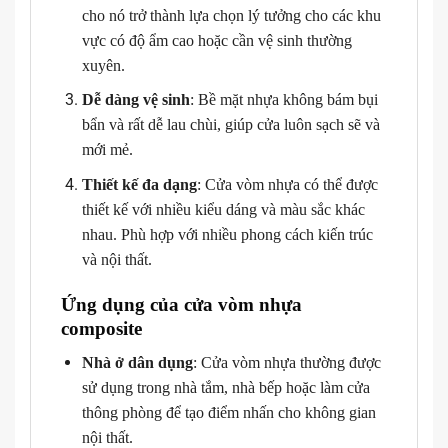
cho nó trở thành lựa chọn lý tưởng cho các khu
vực có độ ẩm cao hoặc cần vệ sinh thường
xuyên.
Dễ dàng vệ sinh
: Bề mặt nhựa không bám bụi
bẩn và rất dễ lau chùi, giúp cửa luôn sạch sẽ và
mới mẻ.
Thiết kế đa dạng
: Cửa vòm nhựa có thể được
thiết kế với nhiều kiểu dáng và màu sắc khác
nhau. Phù hợp với nhiều phong cách kiến trúc
và nội thất.
Ứng dụng của cửa vòm nhựa
composite
Nhà ở dân dụng
: Cửa vòm nhựa thường được
sử dụng trong nhà tắm, nhà bếp hoặc làm cửa
thông phòng để tạo điểm nhấn cho không gian
nội thất.