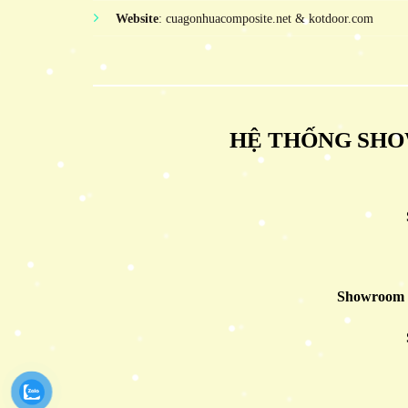
Website
: cuagonhuacomposite.net & kotdoor.com
HỆ THỐNG SHO
Showroom 