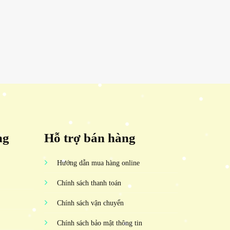
ng
Hỗ trợ bán hàng
Hướng dẫn mua hàng online
Chính sách thanh toán
Chính sách vận chuyển
Chính sách bảo mật thông tin