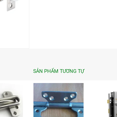
SẢN PHẨM TƯƠNG TỰ