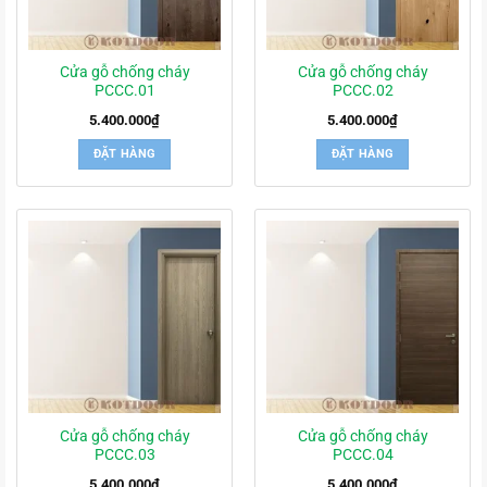
Cửa gỗ chống cháy
Cửa gỗ chống cháy
PCCC.01
PCCC.02
5.400.000
₫
5.400.000
₫
ĐẶT HÀNG
ĐẶT HÀNG
Cửa gỗ chống cháy
Cửa gỗ chống cháy
PCCC.03
PCCC.04
5.400.000
₫
5.400.000
₫