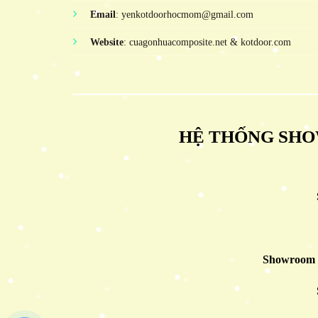
Email
: yenkotdoorhocmom@gmail.com
Website
: cuagonhuacomposite.net & kotdoor.com
HỆ THỐNG SHO
Showroom 