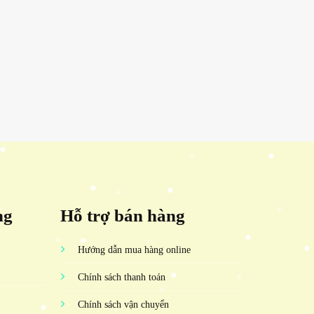
ng
Hỗ trợ bán hàng
Hướng dẫn mua hàng online
Chính sách thanh toán
Chính sách vận chuyển