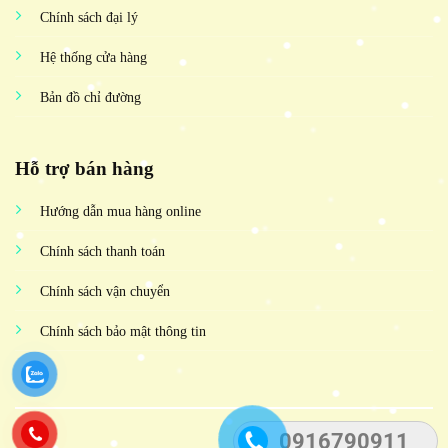
Chính sách đại lý
Hệ thống cửa hàng
Bản đồ chỉ đường
Hỗ trợ bán hàng
Hướng dẫn mua hàng online
Chính sách thanh toán
Chính sách vận chuyển
Chính sách bảo mật thông tin
0916790911