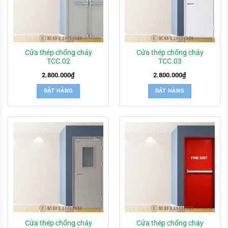
Cửa thép chống cháy
Cửa thép chống cháy
TCC.02
TCC.03
2.800.000
₫
2.800.000
₫
ĐẶT HÀNG
ĐẶT HÀNG
Cửa thép chống cháy
Cửa thép chống cháy