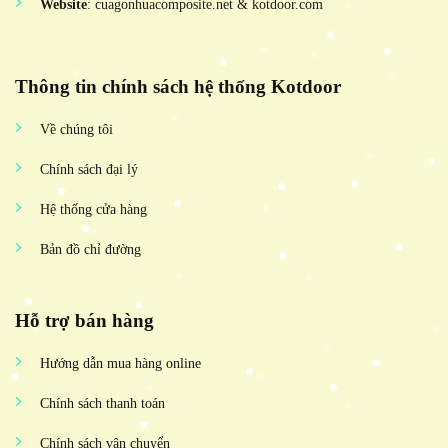
Website
: cuagonhuacomposite.net & kotdoor.com
Thông tin chính sách hệ thống Kotdoor
Về chúng tôi
Chính sách đại lý
Hệ thống cửa hàng
Bản đồ chỉ đường
Hỗ trợ bán hàng
Hướng dẫn mua hàng online
Chính sách thanh toán
Chính sách vận chuyển