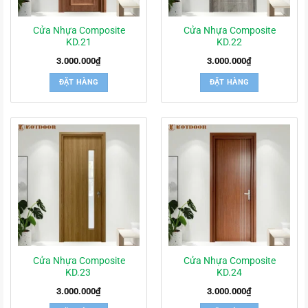
Cửa Nhựa Composite
Cửa Nhựa Composite
KD.21
KD.22
3.000.000
₫
3.000.000
₫
ĐẶT HÀNG
ĐẶT HÀNG
Cửa Nhựa Composite
Cửa Nhựa Composite
KD.23
KD.24
3.000.000
₫
3.000.000
₫