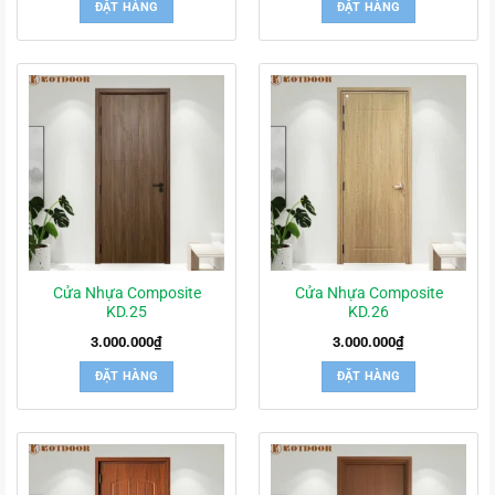
ĐẶT HÀNG
ĐẶT HÀNG
Cửa Nhựa Composite
Cửa Nhựa Composite
KD.25
KD.26
3.000.000
₫
3.000.000
₫
ĐẶT HÀNG
ĐẶT HÀNG