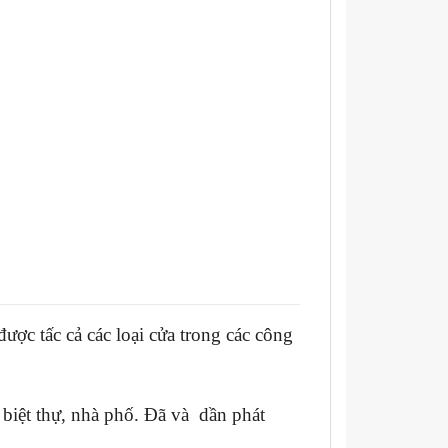
ược tấc cả các loại cửa trong các công
 biệt thự, nhà phố. Đã và dần phát