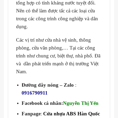
tổng hợp có tính kháng nước tuyệt đối.
Nên có thể làm được tấc cả các loại cửa
trong các công trình công nghiệp và dân
dụng.
Các vị trí như cửa nhà vệ sinh, thông
phòng, cửa văn phòng,… Tại các công
trình như chung cư, biệt thự, nhà phố. Đã
và dần phát triển mạnh ở thị trường Việt
Nam.
Đường dây nóng – Zalo
:
0916790911
Facebook cá nhân:
Nguyễn Thị Yến
Fanpage
:
Cửa nhựa ABS Hàn Quốc