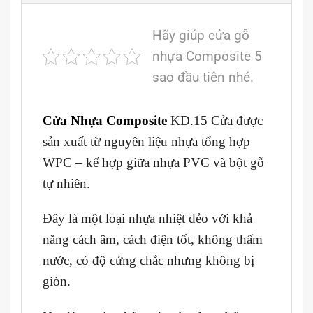
Hãy giúp cửa gỗ
nhựa Composite 5
sao đầu tiên nhé.
Cửa Nhựa Composite
KD.15 Cửa được
sản xuất từ nguyên liệu nhựa tổng hợp
WPC – kế hợp giữa nhựa PVC và bột gỗ
tự nhiên.
Đây là một loại nhựa nhiệt dẻo với khả
năng cách âm, cách điện tốt, không thấm
nước, có độ cứng chắc nhưng không bị
giòn.