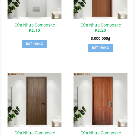
Cửa Nhựa Composite
Cửa Nhựa Composite
KD.18
KD.28
3.000.000
₫
ĐẶT HÀNG
ĐẶT HÀNG
Cửa Nhựa Composite
Cửa Nhựa Composite