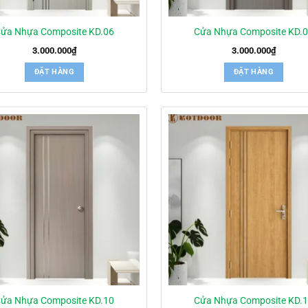
ửa Nhựa Composite KD.06
Cửa Nhựa Composite KD.
3.000.000
₫
3.000.000
₫
ĐẶT HÀNG
ĐẶT HÀNG
ửa Nhựa Composite KD.10
Cửa Nhựa Composite KD.