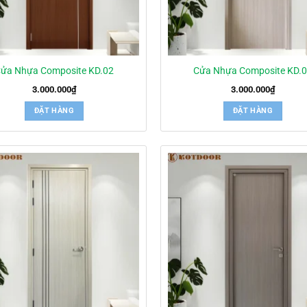
ửa Nhựa Composite KD.02
Cửa Nhựa Composite KD.
3.000.000
₫
3.000.000
₫
ĐẶT HÀNG
ĐẶT HÀNG