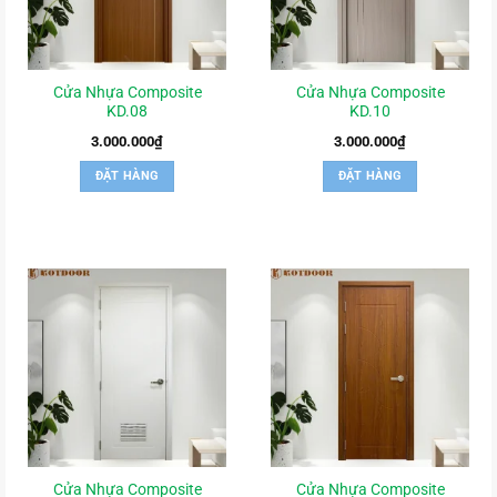
Cửa Nhựa Composite
Cửa Nhựa Composite
KD.08
KD.10
3.000.000
₫
3.000.000
₫
ĐẶT HÀNG
ĐẶT HÀNG
Cửa Nhựa Composite
Cửa Nhựa Composite