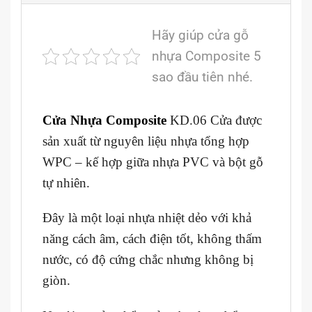
Hãy giúp cửa gỗ
nhựa Composite 5
sao đầu tiên nhé.
Cửa Nhựa Composite
KD.06 Cửa được
sản xuất từ nguyên liệu nhựa tổng hợp
WPC – kế hợp giữa nhựa PVC và bột gỗ
tự nhiên.
Đây là một loại nhựa nhiệt dẻo với khả
năng cách âm, cách điện tốt, không thấm
nước, có độ cứng chắc nhưng không bị
giòn.