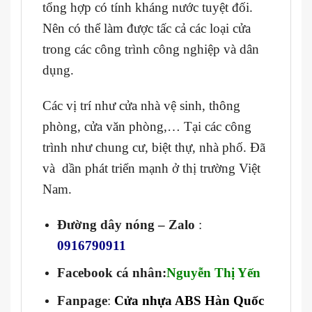
tổng hợp có tính kháng nước tuyệt đối.
Nên có thể làm được tấc cả các loại cửa
trong các công trình công nghiệp và dân
dụng.
Các vị trí như cửa nhà vệ sinh, thông
phòng, cửa văn phòng,… Tại các công
trình như chung cư, biệt thự, nhà phố. Đã
và dần phát triển mạnh ở thị trường Việt
Nam.
Đường dây nóng – Zalo
:
0916790911
Facebook cá nhân:
Nguyễn Thị Yến
Fanpage
:
Cửa nhựa ABS Hàn Quốc