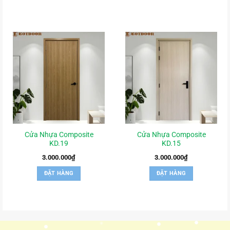
Cửa Nhựa Composite
Cửa Nhựa Composite
KD.19
KD.15
3.000.000
₫
3.000.000
₫
ĐẶT HÀNG
ĐẶT HÀNG