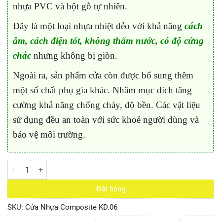
nhựa PVC và bột gỗ tự nhiên.
Đây là một loại nhựa nhiệt dẻo với khả năng
cách
âm, cách điện tốt, không thấm nước, có độ cứng
chắc
nhưng không bị giòn.
Ngoài ra, sản phẩm cửa còn được bổ sung thêm
một số chất phụ gia khác. Nhằm mục đích tăng
cường khả năng chống cháy, độ bền. Các vật liệu
sử dụng đều an toàn với sức khoẻ người dùng và
bảo vệ môi trường.
Cửa Nhựa Composite KD.06 số lượng
Đặt hàng
SKU:
Cửa Nhựa Composite KD.06