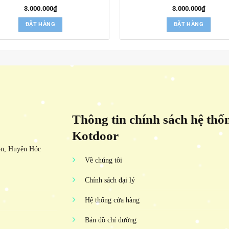
3.000.000
₫
3.000.000
₫
ĐẶT HÀNG
ĐẶT HÀNG
Thông tin chính sách hệ thố
Kotdoor
ôn, Huyện Hóc
Về chúng tôi
Chính sách đại lý
Hệ thống cửa hàng
Bản đồ chỉ đường