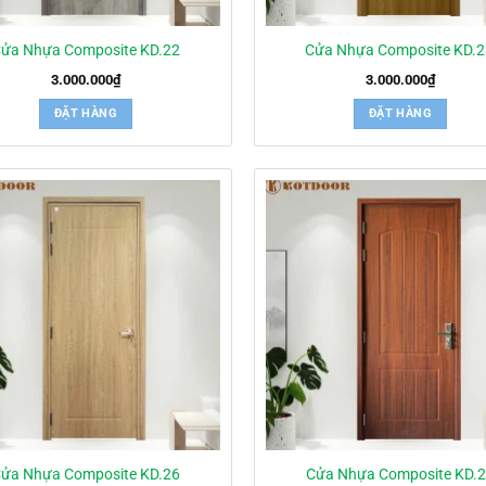
ửa Nhựa Composite KD.22
Cửa Nhựa Composite KD.
3.000.000
₫
3.000.000
₫
ĐẶT HÀNG
ĐẶT HÀNG
ửa Nhựa Composite KD.26
Cửa Nhựa Composite KD.