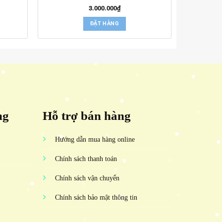
3.000.000
₫
ĐẶT HÀNG
ng
Hỗ trợ bán hàng
Hướng dẫn mua hàng online
Chính sách thanh toán
Chính sách vận chuyển
Chính sách bảo mật thông tin