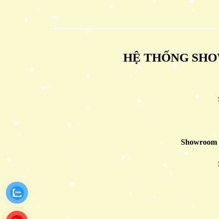
HỆ THỐNG SHO
Showroom 