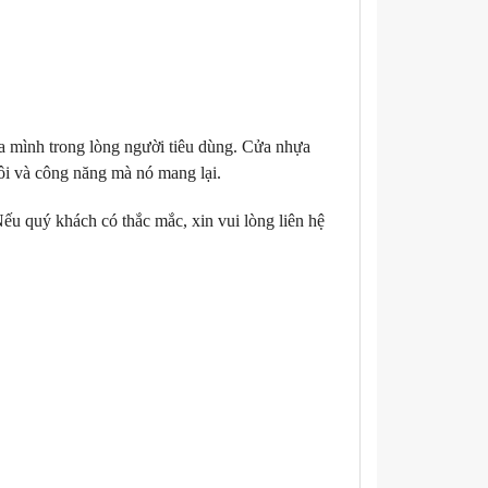
của mình trong lòng người tiêu dùng. Cửa nhựa
rôi và công năng mà nó mang lại.
ếu quý khách có thắc mắc, xin vui lòng liên hệ