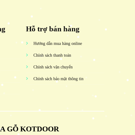
ng
Hỗ trợ bán hàng
Hướng dẫn mua hàng online
Chính sách thanh toán
Chính sách vận chuyển
Chính sách bảo mật thông tin
ỬA GỖ KOTDOOR