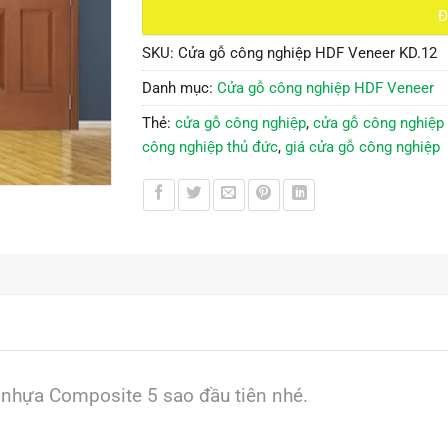
Đ
SKU:
Cửa gỗ công nghiệp HDF Veneer KD.12
Danh mục:
Cửa gỗ công nghiệp HDF Veneer
Thẻ:
cửa gỗ công nghiệp
,
cửa gỗ công nghiệp g
công nghiệp thủ đức
,
giá cửa gỗ công nghiệp
 nhựa Composite 5 sao đầu tiên nhé.