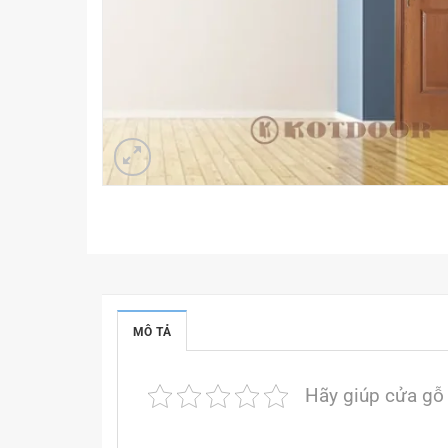
MÔ TẢ
Hãy giúp cửa gỗ