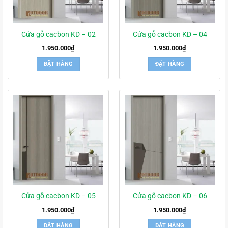
Cửa gỗ cacbon KD – 02
Cửa gỗ cacbon KD – 04
1.950.000
₫
1.950.000
₫
ĐẶT HÀNG
ĐẶT HÀNG
Cửa gỗ cacbon KD – 05
Cửa gỗ cacbon KD – 06
1.950.000
₫
1.950.000
₫
ĐẶT HÀNG
ĐẶT HÀNG