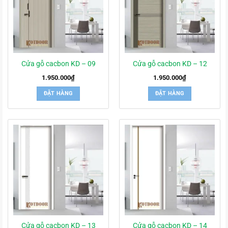
Cửa gỗ cacbon KD – 09
Cửa gỗ cacbon KD – 12
1.950.000
₫
1.950.000
₫
ĐẶT HÀNG
ĐẶT HÀNG
Cửa gỗ cacbon KD – 13
Cửa gỗ cacbon KD – 14