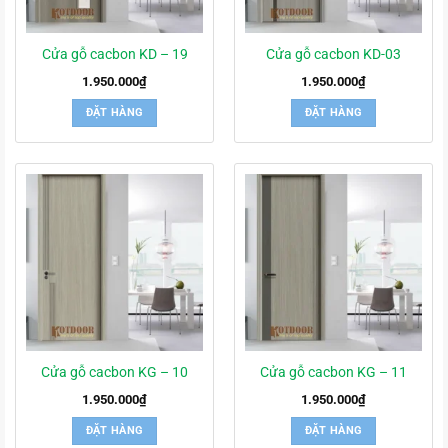
Cửa gỗ cacbon KD – 19
Cửa gỗ cacbon KD-03
1.950.000
₫
1.950.000
₫
ĐẶT HÀNG
ĐẶT HÀNG
Cửa gỗ cacbon KG – 10
Cửa gỗ cacbon KG – 11
1.950.000
₫
1.950.000
₫
ĐẶT HÀNG
ĐẶT HÀNG