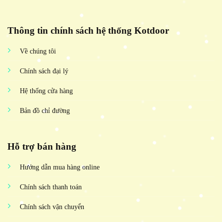
Thông tin chính sách hệ thống Kotdoor
Về chúng tôi
Chính sách đại lý
Hệ thống cửa hàng
Bản đồ chỉ đường
Hỗ trợ bán hàng
Hướng dẫn mua hàng online
Chính sách thanh toán
Chính sách vận chuyển