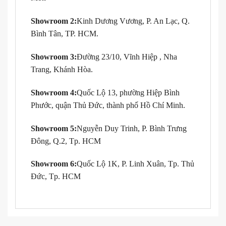
Showroom 2:
Kinh Dương Vương, P. An Lạc, Q.
Bình Tân, TP. HCM.
Showroom 3:
Đường 23/10, Vĩnh Hiệp , Nha
Trang, Khánh Hòa.
Showroom 4:
Quốc Lộ 13, phường Hiệp Bình
Phước, quận Thủ Đức, thành phố Hồ Chí Minh.
Showroom 5:
Nguyễn Duy Trinh, P. Bình Trưng
Đông, Q.2, Tp. HCM
Showroom 6:
Quốc Lộ 1K, P. Linh Xuân, Tp. Thủ
Đức, Tp. HCM