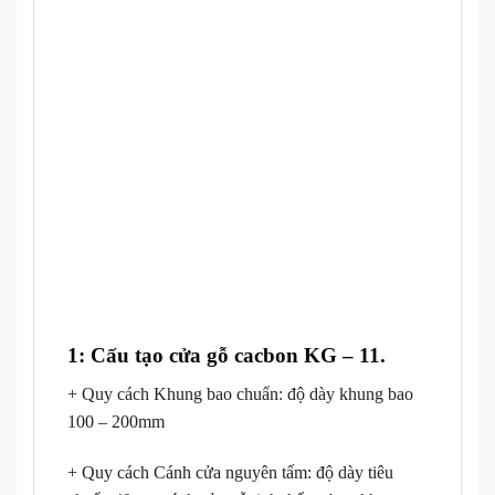
1: Cấu tạo cửa gỗ cacbon KG – 11.
+ Quy cách Khung bao chuẩn: độ dày khung bao
100 – 200mm
+ Quy cách Cánh cửa nguyên tấm: độ dày tiêu