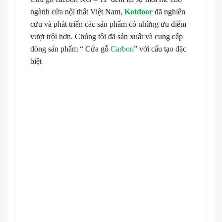
ngành cửa nội thất Việt Nam,
Kotdoor
đã nghiên
cứu và phát triển các sản phẩm có những ưu điểm
vượt trội hơn. Chúng tôi đã sản xuất và cung cấp
dòng sản phẩm “ Cửa gỗ
Carbon
” với cấu tạo đặc
biệt