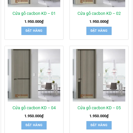
Cửa gỗ cacbon KD – 01
Cửa gỗ cacbon KD – 02
1.950.000
₫
1.950.000
₫
ĐẶT HÀNG
ĐẶT HÀNG
Cửa gỗ cacbon KD – 04
Cửa gỗ cacbon KD – 05
1.950.000
₫
1.950.000
₫
ĐẶT HÀNG
ĐẶT HÀNG