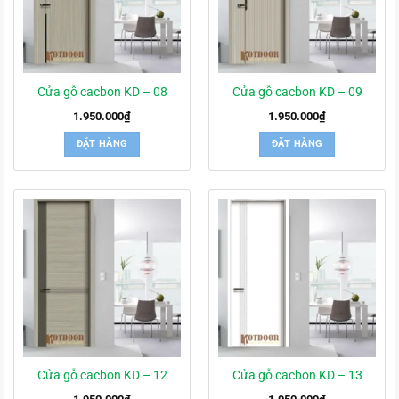
Cửa gỗ cacbon KD – 08
Cửa gỗ cacbon KD – 09
1.950.000
₫
1.950.000
₫
ĐẶT HÀNG
ĐẶT HÀNG
Cửa gỗ cacbon KD – 12
Cửa gỗ cacbon KD – 13