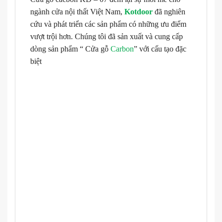
ngành cửa nội thất Việt Nam,
Kotdoor
đã nghiên
cứu và phát triển các sản phẩm có những ưu điểm
vượt trội hơn. Chúng tôi đã sản xuất và cung cấp
dòng sản phẩm “ Cửa gỗ
Carbon
” với cấu tạo đặc
biệt