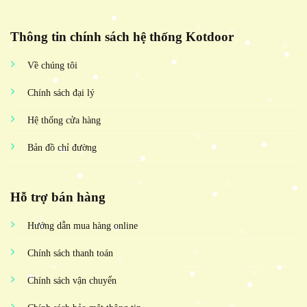
Thông tin chính sách hệ thống Kotdoor
Về chúng tôi
Chính sách đại lý
Hệ thống cửa hàng
Bản đồ chỉ đường
Hỗ trợ bán hàng
Hướng dẫn mua hàng online
Chính sách thanh toán
Chính sách vận chuyển