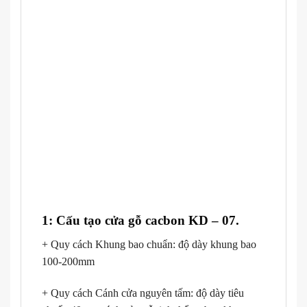
1: Cấu tạo cửa gỗ cacbon KD – 07.
+ Quy cách Khung bao chuẩn: độ dày khung bao
100-200mm
+ Quy cách Cánh cửa nguyên tấm: độ dày tiêu