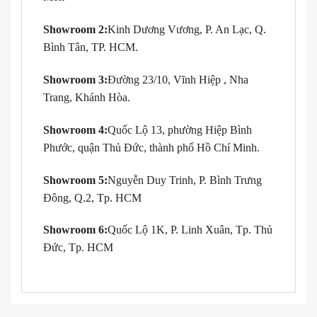
Showroom 2:
Kinh Dương Vương, P. An Lạc, Q.
Bình Tân, TP. HCM.
Showroom 3:
Đường 23/10, Vĩnh Hiệp , Nha
Trang, Khánh Hòa.
Showroom 4:
Quốc Lộ 13, phường Hiệp Bình
Phước, quận Thủ Đức, thành phố Hồ Chí Minh.
Showroom 5:
Nguyễn Duy Trinh, P. Bình Trưng
Đông, Q.2, Tp. HCM
Showroom 6:
Quốc Lộ 1K, P. Linh Xuân, Tp. Thủ
Đức, Tp. HCM