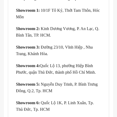
Showroom 1:
10/1F Tô Ký, Thới Tam Thôn, Hóc
Môn
Showroom 2:
Kinh Dương Vương, P. An Lạc, Q.
Bình Tân, TP. HCM.
Showroom 3:
Đường 23/10, Vĩnh Hiệp , Nha
Trang, Khánh Hòa.
Showroom 4:
Quốc Lộ 13, phường Hiệp Bình
Phước, quận Thủ Đức, thành phố Hồ Chí Minh.
Showroom 5:
Nguyễn Duy Trinh, P. Bình Trưng
Đông, Q.2, Tp. HCM
Showroom 6:
Quốc Lộ 1K, P. Linh Xuân, Tp.
Thủ Đức, Tp. HCM