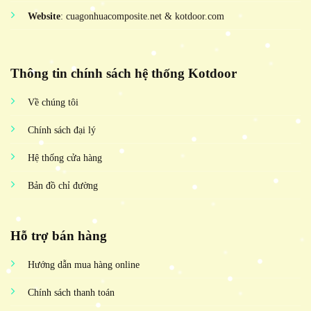
Website
: cuagonhuacomposite.net & kotdoor.com
Thông tin chính sách hệ thống Kotdoor
Về chúng tôi
Chính sách đại lý
Hệ thống cửa hàng
Bản đồ chỉ đường
Hỗ trợ bán hàng
Hướng dẫn mua hàng online
Chính sách thanh toán