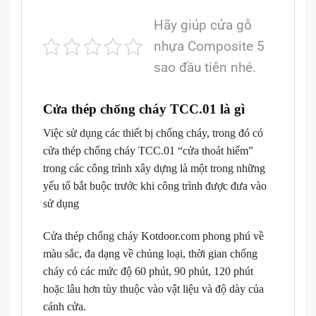
Hãy giúp cửa gỗ
nhựa Composite 5
sao đầu tiên nhé.
Cửa thép chống cháy TCC.01 là gì
Việc sử dụng các thiết bị chống cháy, trong đó có
cửa thép chống cháy TCC.01 “cửa thoát hiểm”
trong các công trình xây dựng là một trong những
yếu tố bắt buộc trước khi công trình được đưa vào
sử dụng
Cửa thép chống cháy Kotdoor.com phong phú về
màu sắc, đa dạng về chủng loại, thời gian chống
cháy có các mức độ 60 phút, 90 phút, 120 phút
hoặc lâu hơn tùy thuộc vào vật liệu và độ dày của
cánh cửa.