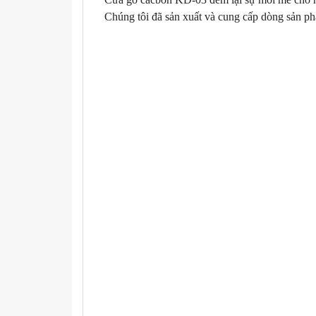
Chúng tôi đã sản xuất và cung cấp dòng sản 