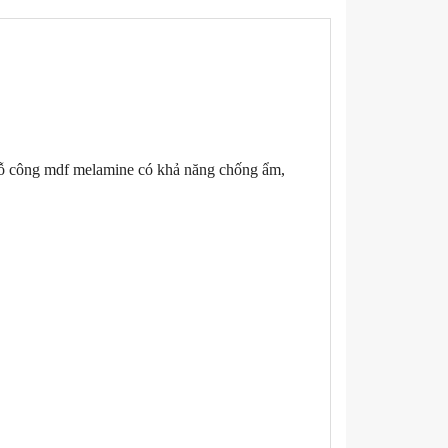
ỗ công mdf melamine có khả năng chống ẩm,