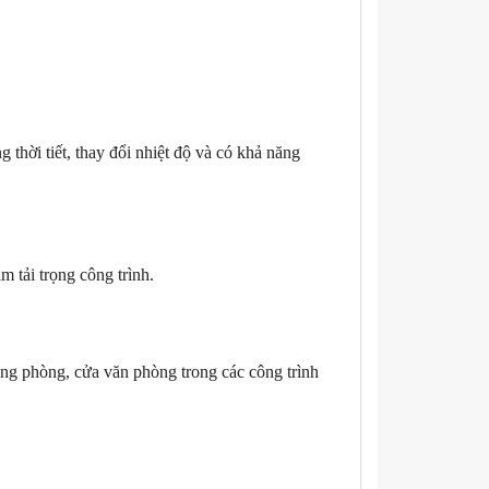
 thời tiết, thay đổi nhiệt độ và có khả năng
 tải trọng công trình.
g phòng, cửa văn phòng trong các công trình