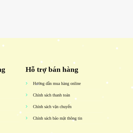
ng
Hỗ trợ bán hàng
Hướng dẫn mua hàng online
Chính sách thanh toán
Chính sách vận chuyển
Chính sách bảo mật thông tin