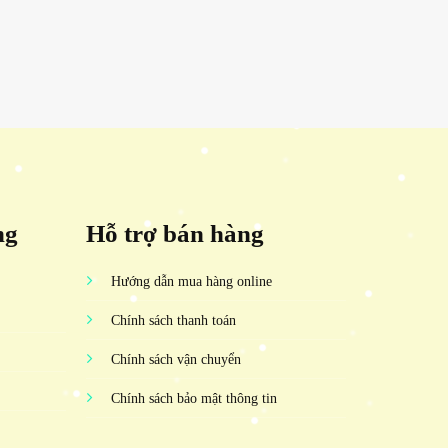
ng
Hỗ trợ bán hàng
Hướng dẫn mua hàng online
Chính sách thanh toán
Chính sách vận chuyển
Chính sách bảo mật thông tin