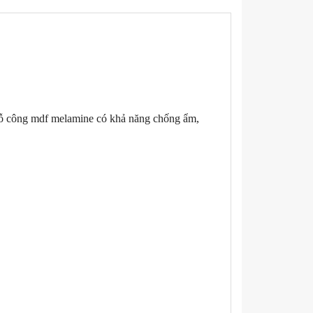
ỗ công mdf melamine có khả năng chống ẩm,