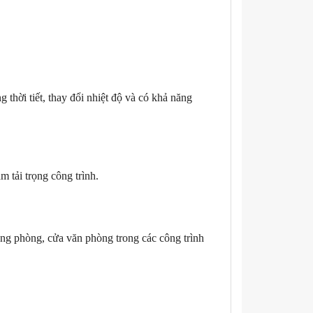
 thời tiết, thay đổi nhiệt độ và có khả năng
 tải trọng công trình.
g phòng, cửa văn phòng trong các công trình