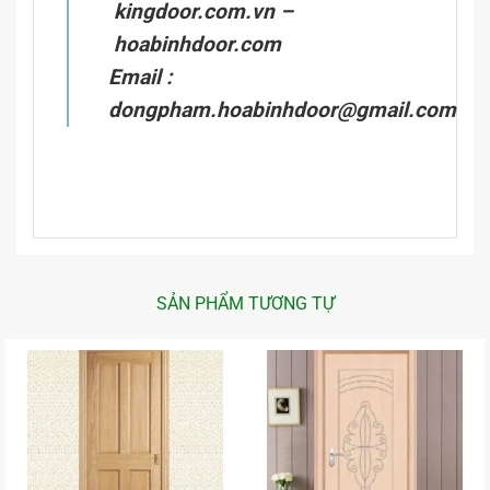
kingdoor.com.vn
–
hoabinhdoor.com
Email :
dongpham.hoabinhdoor@gmail.com
SẢN PHẨM TƯƠNG TỰ