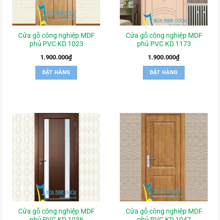
Cửa gỗ công nghiệp MDF
Cửa gỗ công nghiệp MDF
phủ PVC KD.1023
phủ PVC KD.1173
1.900.000
₫
1.900.000
₫
ĐẶT HÀNG
ĐẶT HÀNG
Cửa gỗ công nghiệp MDF
Cửa gỗ công nghiệp MDF
phủ PVC KD.1036
phủ PVC KD.1047