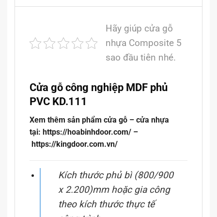
Hãy giúp cửa gỗ
nhựa Composite 5
sao đầu tiên nhé.
Cửa gỗ công nghiệp MDF phủ
PVC KD.111
Xem thêm sản phẩm cửa gỗ – cửa nhựa
tại: https://hoabinhdoor.com/ –
https://kingdoor.com.vn/
Kích thước phủ bì (800/900
x 2.200)mm hoặc gia công
theo kích thước thực tế