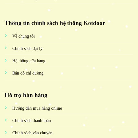
Thông tin chính sách hệ thống Kotdoor
Về chúng tôi
Chính sách đại lý
Hệ thống cửa hàng
Bản đồ chỉ đường
Hỗ trợ bán hàng
Hướng dẫn mua hàng online
Chính sách thanh toán
Chính sách vận chuyển