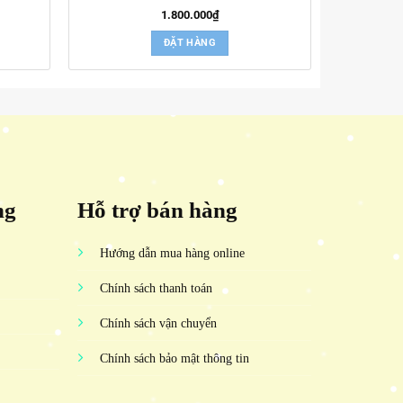
1.800.000
₫
ĐẶT HÀNG
ng
Hỗ trợ bán hàng
Hướng dẫn mua hàng online
Chính sách thanh toán
Chính sách vận chuyển
Chính sách bảo mật thông tin