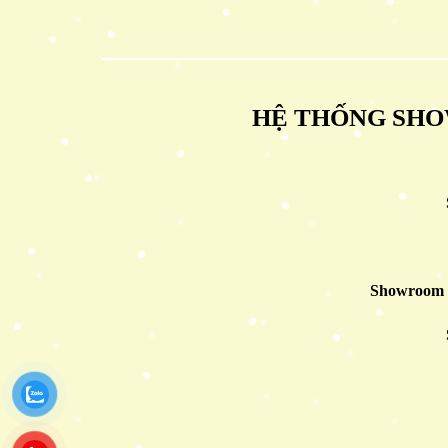
HỆ THỐNG SHO
Showroom 