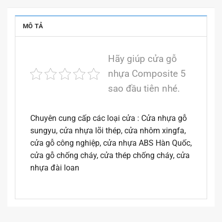
MÔ TẢ
Hãy giúp cửa gỗ
nhựa Composite 5
sao đầu tiên nhé.
Chuyên cung cấp các loại cửa : Cửa nhựa gỗ
sungyu, cửa nhựa lõi thép, cửa nhôm xingfa,
cửa gỗ công nghiệp, cửa nhựa ABS Hàn Quốc,
cửa gỗ chống cháy, cửa thép chống cháy, cửa
nhựa đài loan