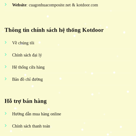
Website
: cuagonhuacomposite.net & kotdoor.com
Thông tin chính sách hệ thống Kotdoor
Về chúng tôi
Chính sách đại lý
Hệ thống cửa hàng
Bản đồ chỉ đường
Hỗ trợ bán hàng
Hướng dẫn mua hàng online
Chính sách thanh toán