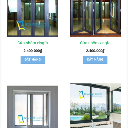
Cửa nhôm xingfa
Cửa nhôm xingfa
2.400.000
₫
2.400.000
₫
ĐẶT HÀNG
ĐẶT HÀNG