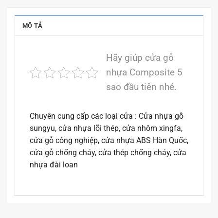
MÔ TẢ
Hãy giúp cửa gỗ
nhựa Composite 5
sao đầu tiên nhé.
Chuyên cung cấp các loại cửa : Cửa nhựa gỗ
sungyu, cửa nhựa lõi thép, cửa nhôm xingfa,
cửa gỗ công nghiệp, cửa nhựa ABS Hàn Quốc,
cửa gỗ chống cháy, cửa thép chống cháy, cửa
nhựa đài loan