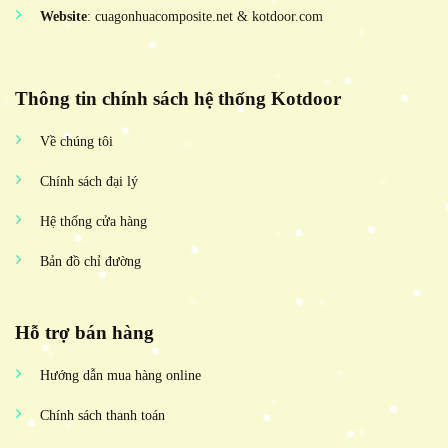
Website
: cuagonhuacomposite.net & kotdoor.com
Thông tin chính sách hệ thống Kotdoor
Về chúng tôi
Chính sách đại lý
Hệ thống cửa hàng
Bản đồ chỉ đường
Hỗ trợ bán hàng
Hướng dẫn mua hàng online
Chính sách thanh toán