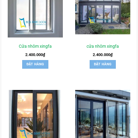
Cửa nhôm xingfa
cửa nhôm xingfa
2.400.000
₫
2.400.000
₫
ĐẶT HÀNG
ĐẶT HÀNG