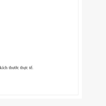
ích thước thực tế.