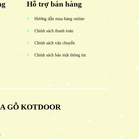
ng
Hỗ trợ bán hàng
Hướng dẫn mua hàng online
Chính sách thanh toán
Chính sách vận chuyển
Chính sách bảo mật thông tin
ỬA GỖ KOTDOOR
.