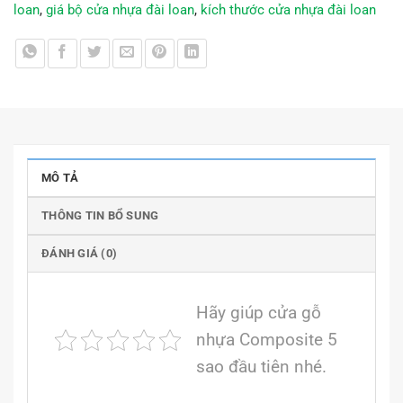
loan
,
giá bộ cửa nhựa đài loan
,
kích thước cửa nhựa đài loan
MÔ TẢ
THÔNG TIN BỔ SUNG
ĐÁNH GIÁ (0)
Hãy giúp cửa gỗ
nhựa Composite 5
sao đầu tiên nhé.