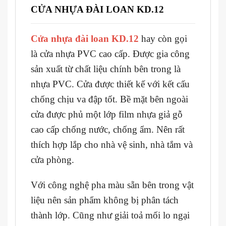
CỬA NHỰA ĐÀI LOAN KD.12
Cửa nhựa đài loan KD.12
hay còn gọi
là cửa nhựa PVC cao cấp. Được gia công
sản xuất từ chất liệu chính bên trong là
nhựa PVC. Cửa được thiết kế với kết cấu
chống chịu va đập tốt. Bề mặt bên ngoài
cửa được phủ một lớp film nhựa giả gỗ
cao cấp chống nước, chống ẩm. Nên rất
thích hợp lắp cho nhà vệ sinh, nhà tắm và
cửa phòng.
Với công nghệ pha màu sẵn bên trong vật
liệu nên sản phẩm không bị phân tách
thành lớp. Cũng như giải toả mối lo ngại