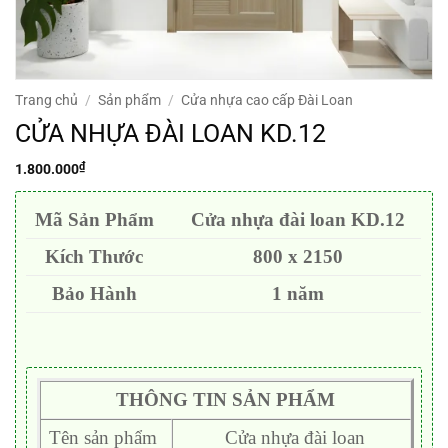
Trang chủ
/
Sản phẩm
/
Cửa nhựa cao cấp Đài Loan
CỬA NHỰA ĐÀI LOAN KD.12
₫
1.800.000
Mã Sản Phẩm
Cửa nhựa đài loan KD.12
Kích Thước
800 x 2150
Bảo Hành
1 năm
THÔNG TIN SẢN PHẨM
Tên sản phẩm
Cửa nhựa đài loan