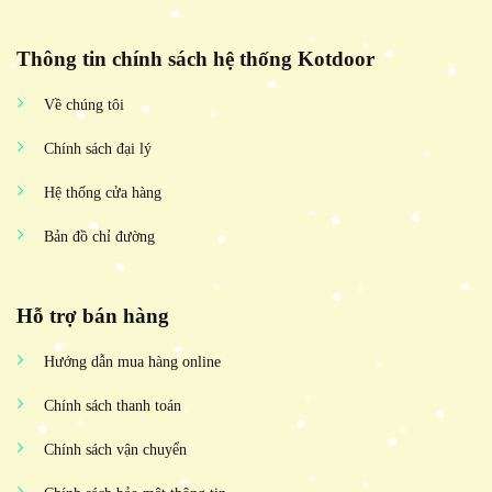
Thông tin chính sách hệ thống Kotdoor
Về chúng tôi
Chính sách đại lý
Hệ thống cửa hàng
Bản đồ chỉ đường
Hỗ trợ bán hàng
Hướng dẫn mua hàng online
Chính sách thanh toán
Chính sách vận chuyển