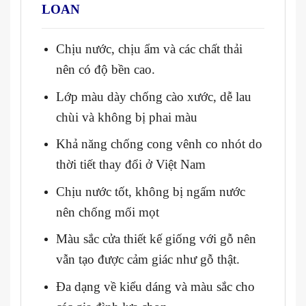
LOAN
Chịu nước, chịu ẩm và các chất thải
nên có độ bền cao.
Lớp màu dày chống cào xước, dễ lau
chùi và không bị phai màu
Khả năng chống cong vênh co nhót do
thời tiết thay đổi ở Việt Nam
Chịu nước tốt, không bị ngấm nước
nên chống mối mọt
Màu sắc cửa thiết kế giống với gỗ nên
vẫn tạo được cảm giác như gỗ thật.
Đa dạng về kiểu dáng và màu sắc cho