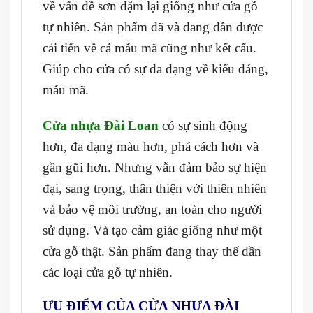
về vấn đề sơn dặm lại giống như cửa gỗ
tự nhiên. Sản phẩm đã và đang dần được
cải tiến về cả mẫu mã cũng như kết cấu.
Giúp cho cửa có sự đa dạng về kiểu dáng,
mẫu mã.
Cửa nhựa Đài Loan
có sự sinh động
hơn, đa dạng màu hơn, phá cách hơn và
gần gũi hơn. Nhưng vẫn đảm bảo sự hiện
đại, sang trọng, thân thiện với thiên nhiên
và bảo vệ môi trường, an toàn cho người
sử dụng. Và
tạo cảm giác giống như một
cửa gỗ thật. Sản phẩm đang thay thế dần
các loại cửa gỗ tự nhiên.
ƯU ĐIỂM CỦA CỬA NHƯA ĐÀI