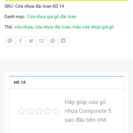
SKU:
Cửa nhựa đài loan KD.14
Danh mục:
Cửa nhựa giả gỗ đài loan
Thẻ:
cửa nhựa
,
cửa nhựa đài loan
,
mẫu cửa nhựa giả gỗ
MÔ TẢ
Hãy giúp cửa gỗ
nhựa Composite 5
sao đầu tiên nhé.