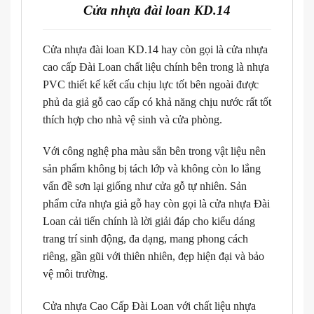
Cửa nhựa đài loan KD.14
Cửa nhựa đài loan KD.14 hay còn gọi là cửa nhựa
cao cấp Đài Loan chất liệu chính bên trong là nhựa
PVC thiết kế kết cấu chịu lực tốt bên ngoài được
phủ da giả gỗ cao cấp có khả năng chịu nước rất tốt
thích hợp cho nhà vệ sinh và cửa phòng.
Với công nghệ pha màu sẳn bên trong vật liệu nên
sản phẩm không bị tách lớp và không còn lo lắng
vấn đề sơn lại giống như cửa gỗ tự nhiên. Sản
phẩm cửa nhựa giả gỗ hay còn gọi là cửa nhựa Đài
Loan cải tiến chính là lời giải đáp cho kiểu dáng
trang trí sinh động, đa dạng, mang phong cách
riêng, gần gũi với thiên nhiên, đẹp hiện đại và bảo
vệ môi trường.
Cửa nhựa Cao Cấp Đài Loan với chất liệu nhựa