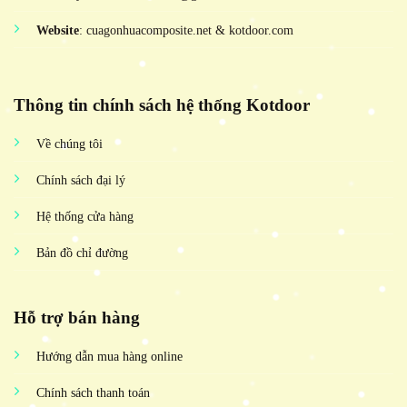
Website
: cuagonhuacomposite.net & kotdoor.com
Thông tin chính sách hệ thống Kotdoor
Về chúng tôi
Chính sách đại lý
Hệ thống cửa hàng
Bản đồ chỉ đường
Hỗ trợ bán hàng
Hướng dẫn mua hàng online
Chính sách thanh toán