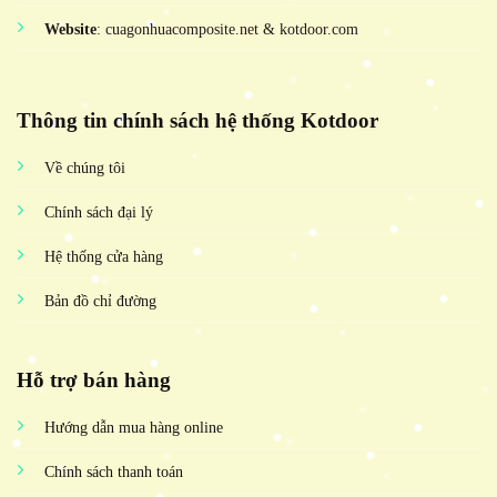
Website
: cuagonhuacomposite.net & kotdoor.com
Thông tin chính sách hệ thống Kotdoor
Về chúng tôi
Chính sách đại lý
Hệ thống cửa hàng
Bản đồ chỉ đường
Hỗ trợ bán hàng
Hướng dẫn mua hàng online
Chính sách thanh toán