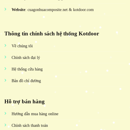
Website
: cuagonhuacomposite.net & kotdoor.com
Thông tin chính sách hệ thống Kotdoor
Về chúng tôi
Chính sách đại lý
Hệ thống cửa hàng
Bản đồ chỉ đường
Hỗ trợ bán hàng
Hướng dẫn mua hàng online
Chính sách thanh toán