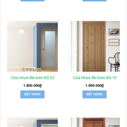
Cửa nhựa đài loan KD.22
Cửa nhựa đài loan KD.19
1.800.000
₫
1.800.000
₫
ĐẶT HÀNG
ĐẶT HÀNG