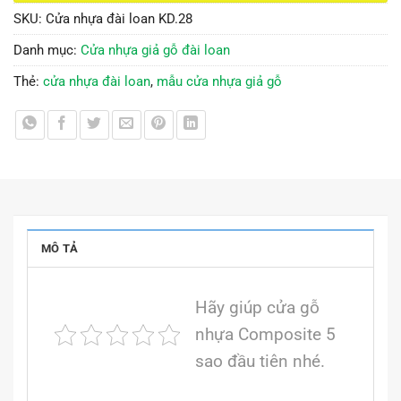
SKU:
Cửa nhựa đài loan KD.28
Danh mục:
Cửa nhựa giả gỗ đài loan
Thẻ:
cửa nhựa đài loan
,
mẫu cửa nhựa giả gỗ
MÔ TẢ
Hãy giúp cửa gỗ
nhựa Composite 5
sao đầu tiên nhé.