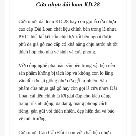
Cửa nhựa đài loan KD.28
Cửa nhựa đài loan KD.28 hay còn gọi là cửa nhựa
cao cấp Đài Loan chất liệu chính bên trong là nhựa
PVC thiết kế kết cấu chịu lực tốt bên ngoài được
phủ da giả gỗ cao cấp có khả năng chịu nước rất tốt
thích hợp cho nhà vệ sinh và cửa phòng.
Với công nghệ pha màu sẳn bên trong vật liệu nên
sản phẩm không bị tách lớp và không còn lo lắng
vấn đề sơn lại giống như cửa gỗ tự nhiên. Sản
phẩm cửa nhựa giả gỗ hay còn gọi là cửa nhựa Đài
Loan cải tiến chính là lời giải đáp cho kiểu dáng
trang trí sinh động, đa dạng, mang phong cách
riêng, gần gũi với thiên nhiên, đẹp hiện đại và bảo
vệ môi trường.
Cửa nhựa Cao Cấp Đài Loan với chất liệu nhựa