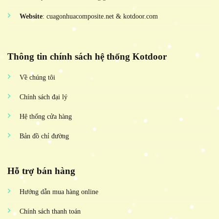
Website
: cuagonhuacomposite.net & kotdoor.com
Thông tin chính sách hệ thống Kotdoor
Về chúng tôi
Chính sách đại lý
Hệ thống cửa hàng
Bản đồ chỉ đường
Hỗ trợ bán hàng
Hướng dẫn mua hàng online
Chính sách thanh toán