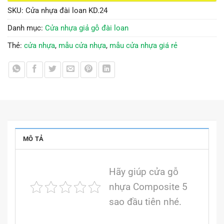
SKU:
Cửa nhựa đài loan KD.24
Danh mục:
Cửa nhựa giả gỗ đài loan
Thẻ:
cửa nhựa
,
mẫu cửa nhựa
,
mẫu cửa nhựa giá rẻ
MÔ TẢ
Hãy giúp cửa gỗ
nhựa Composite 5
sao đầu tiên nhé.