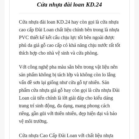
Cửa nhựa đài loan KD.24
Cửa nhựa đài loan KD.24 hay còn gọi là cửa nhựa
cao cấp Đài Loan chất liệu chính bên trong là nhựa
PVC thiết kế kết cấu chịu lực tốt bên ngoài được
phủ da giả gỗ cao cấp có khả năng chịu nước rất tốt
thích hợp cho nhà vệ sinh và cửa phòng.
Với công nghệ pha màu sẳn bên trong vật liệu nên
sản phẩm không bị tách lớp và không còn lo lắng
vấn đề sơn lại giống như cửa gỗ tự nhiên. Sản
phẩm cửa nhựa giả gỗ hay còn gọi là cửa nhựa Đài
Loan cải tiến chính là lời giải đáp cho kiểu dáng
trang trí sinh động, đa dạng, mang phong cách
riêng, gần gũi với thiên nhiên, đẹp hiện đại và bảo
vệ môi trường.
Cửa nhựa Cao Cấp Đài Loan với chất liệu nhựa