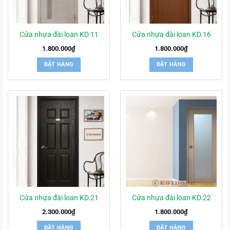
Cửa nhựa đài loan KD.11
Cửa nhựa đài loan KD.16
1.800.000
₫
1.800.000
₫
ĐẶT HÀNG
ĐẶT HÀNG
Cửa nhựa đài loan KD.21
Cửa nhựa đài loan KD.22
2.300.000
₫
1.800.000
₫
ĐẶT HÀNG
ĐẶT HÀNG