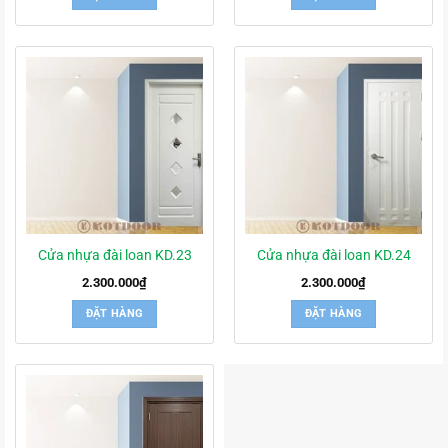
Cửa nhựa đài loan KD.23
Cửa nhựa đài loan KD.24
2.300.000
₫
2.300.000
₫
ĐẶT HÀNG
ĐẶT HÀNG