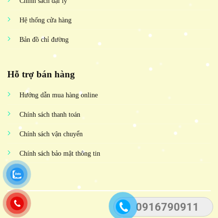
Chính sách đại lý
Hệ thống cửa hàng
Bản đồ chỉ đường
Hỗ trợ bán hàng
Hướng dẫn mua hàng online
Chính sách thanh toán
Chính sách vận chuyển
Chính sách bảo mật thông tin
0916790911