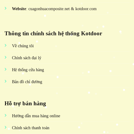
Website
: cuagonhuacomposite.net & kotdoor.com
Thông tin chính sách hệ thống Kotdoor
Về chúng tôi
Chính sách đại lý
Hệ thống cửa hàng
Bản đồ chỉ đường
Hỗ trợ bán hàng
Hướng dẫn mua hàng online
Chính sách thanh toán