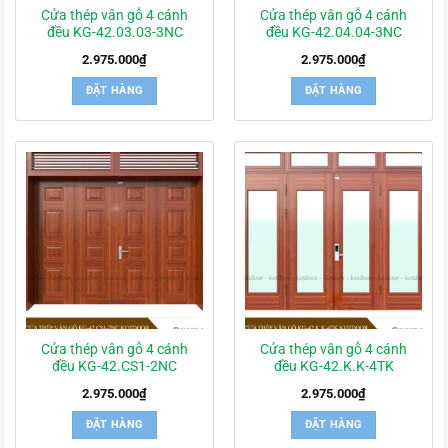
Cửa thép vân gỗ 4 cánh
Cửa thép vân gỗ 4 cánh
đều KG-42.03.03-3NC
đều KG-42.04.04-3NC
2.975.000
₫
2.975.000
₫
ĐẶT HÀNG
ĐẶT HÀNG
Cửa thép vân gỗ 4 cánh
Cửa thép vân gỗ 4 cánh
đều KG-42.CS1-2NC
đều KG-42.K.K-4TK
2.975.000
₫
2.975.000
₫
ĐẶT HÀNG
ĐẶT HÀNG