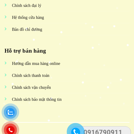
Chính sách đại lý
Hệ thống cửa hàng
Bản đồ chỉ đường
Hỗ trợ bán hàng
Hướng dẫn mua hàng online
Chính sách thanh toán
Chính sách vận chuyển
Chính sách bảo mật thông tin
0916790911