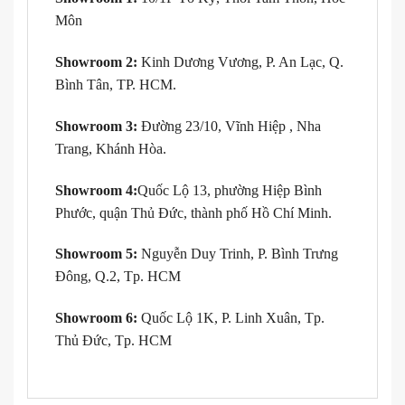
Môn
Showroom 2:
Kinh Dương Vương, P. An Lạc, Q.
Bình Tân, TP. HCM.
Showroom 3:
Đường 23/10, Vĩnh Hiệp , Nha
Trang, Khánh Hòa.
Showroom 4:
Quốc Lộ 13, phường Hiệp Bình
Phước, quận Thủ Đức, thành phố Hồ Chí Minh.
Showroom 5:
Nguyễn Duy Trinh, P. Bình Trưng
Đông, Q.2, Tp. HCM
Showroom 6:
Quốc Lộ 1K, P. Linh Xuân, Tp.
Thủ Đức, Tp. HCM