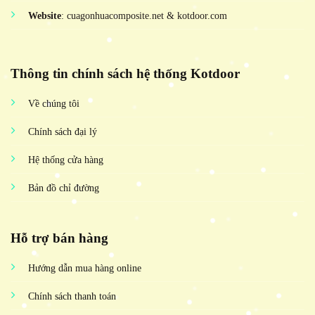
Website
: cuagonhuacomposite.net & kotdoor.com
Thông tin chính sách hệ thống Kotdoor
Về chúng tôi
Chính sách đại lý
Hệ thống cửa hàng
Bản đồ chỉ đường
Hỗ trợ bán hàng
Hướng dẫn mua hàng online
Chính sách thanh toán