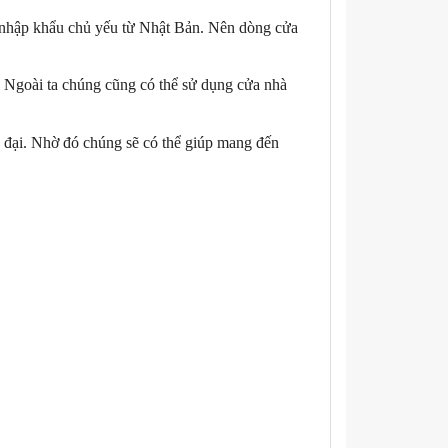
c nhập khẩu chủ yếu từ Nhật Bản. Nên dòng cửa
Ngoài ta chúng cũng có thể sử dụng cửa nhà
n đại. Nhờ đó chúng sẽ có thể giúp mang đến