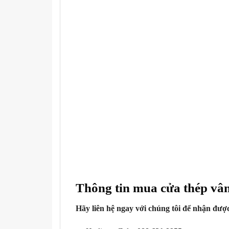
Thông tin mua cửa thép v
Hãy liên hệ ngay với chúng tôi để nhận được