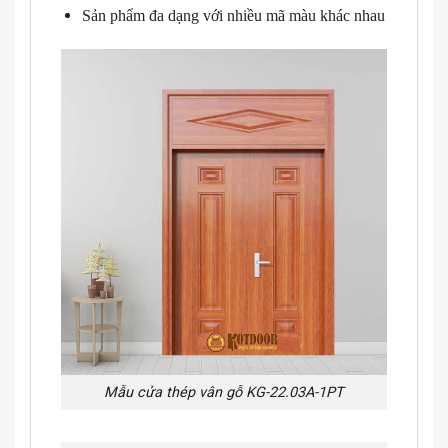
Sản phẩm đa dạng với nhiều mã màu khác nhau
Mẫu cửa thép vân gỗ KG-22.03A-1PT