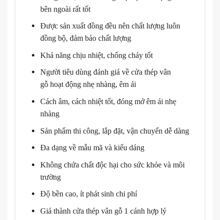
bên ngoài rất tốt
Được sản xuất đồng đều nên chất lượng luôn
đồng bộ, đảm bảo chất lượng
Khả năng chịu nhiệt, chống cháy tốt
Người tiêu dùng đánh giá về cửa thép vân
gỗ hoạt động nhẹ nhàng, êm ái
Cách âm, cách nhiệt tốt, đóng mở êm ái nhẹ
nhàng
Sản phẩm thi công, lắp đặt, vận chuyển dễ dàng
Đa dạng về mẫu mã và kiểu dáng
Không chứa chất độc hại cho sức khỏe và môi
trường
Độ bền cao, ít phát sinh chi phí
Giá thành cửa thép vân gỗ 1 cánh hợp lý