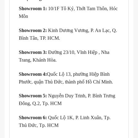
Showroom 1:
10/1F Tô Ký, Thới Tam Thôn, Hóc
Môn
Showroom 2:
Kinh Dương Vương, P. An Lạc, Q.
Bình Tân, TP. HCM.
Showroom 3:
Đường 23/10, Vĩnh Hiệp , Nha
Trang, Khánh Hòa.
Showroom 4:
Quốc Lộ 13, phường Hiệp Bình
Phước, quận Thủ Đức, thành phố Hồ Chí Minh.
Showroom 5:
Nguyễn Duy Trinh, P. Bình Trưng
Đông, Q.2, Tp. HCM
Showroom 6:
Quốc Lộ 1K, P. Linh Xuân, Tp.
Thủ Đức, Tp. HCM