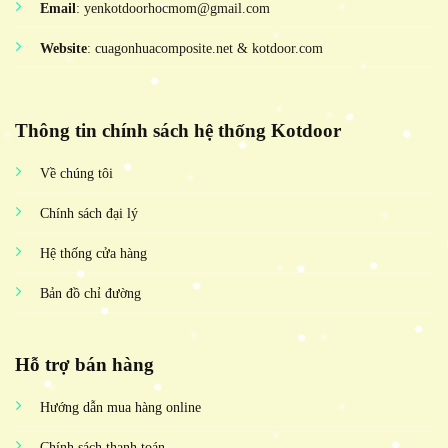
Email
: yenkotdoorhocmom@gmail.com
Website
: cuagonhuacomposite.net & kotdoor.com
Thông tin chính sách hệ thống Kotdoor
Về chúng tôi
Chính sách đại lý
Hệ thống cửa hàng
Bản đồ chỉ đường
Hỗ trợ bán hàng
Hướng dẫn mua hàng online
Chính sách thanh toán