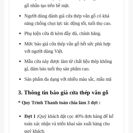
gỗ nhân tạo trên bề mặt.
Người dùng đánh giá cửa thép vân gỗ có khả
năng chống chọi lực tác động tốt, tuổi thọ cao.
Phụ kiện cửa đi kèm đầy đủ, chính hãng.
Mức báo giá cửa thép vân gỗ hết sức phù hợp
với người dùng Việt.
Mẫu cửa này được làm từ chất liệu thép không
gỉ, đảm bảo tuổi thọ sản phẩm cao.
Sản phẩm đa dạng với nhiều màu sắc, mẫu mã
3. Thông tin báo giá cửa thép vân gỗ
* Quy Trình Thanh toán chia làm 3 đợt :
Đợt 1 :
Quý khách đặt cọc 40% đơn hàng để kế
toán xác nhận và triển khai sản xuất hàng cho
quý khách.