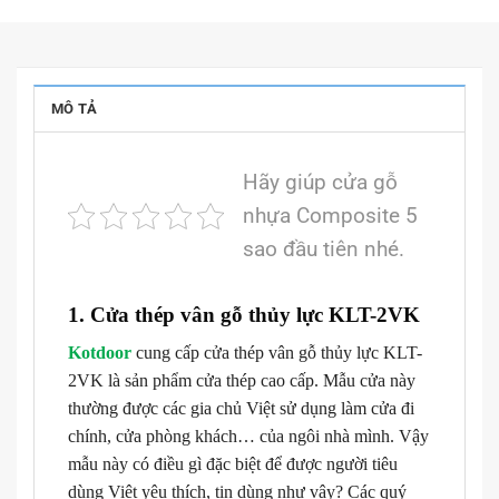
MÔ TẢ
Hãy giúp cửa gỗ
nhựa Composite 5
sao đầu tiên nhé.
1. Cửa thép vân gỗ thủy lực KLT-2VK
Kotdoor
cung cấp cửa thép vân gỗ thủy lực KLT-
2VK là sản phẩm cửa thép cao cấp. Mẫu cửa này
thường được các gia chủ Việt sử dụng làm cửa đi
chính, cửa phòng khách… của ngôi nhà mình. Vậy
mẫu này có điều gì đặc biệt để được người tiêu
dùng Việt yêu thích, tin dùng như vậy? Các quý