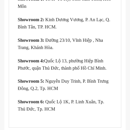
Môn
Showroom 2:
Kinh Dương Vương, P. An Lạc, Q.
Bình Tân, TP. HCM.
Showroom 3:
Đường 23/10, Vĩnh Hiệp , Nha
Trang, Khánh Hòa.
Showroom 4:
Quốc Lộ 13, phường Hiệp Bình
Phước, quận Thủ Đức, thành phố Hồ Chí Minh.
Showroom 5:
Nguyễn Duy Trinh, P. Bình Trưng
Đông, Q.2, Tp. HCM
Showroom 6:
Quốc Lộ 1K, P. Linh Xuân, Tp.
Thủ Đức, Tp. HCM