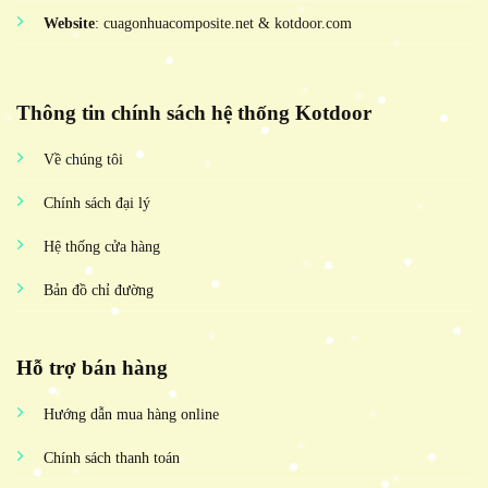
Website
: cuagonhuacomposite.net & kotdoor.com
Thông tin chính sách hệ thống Kotdoor
Về chúng tôi
Chính sách đại lý
Hệ thống cửa hàng
Bản đồ chỉ đường
Hỗ trợ bán hàng
Hướng dẫn mua hàng online
Chính sách thanh toán