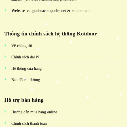
Website
: cuagonhuacomposite.net & kotdoor.com
Thông tin chính sách hệ thống Kotdoor
Về chúng tôi
Chính sách đại lý
Hệ thống cửa hàng
Bản đồ chỉ đường
Hỗ trợ bán hàng
Hướng dẫn mua hàng online
Chính sách thanh toán