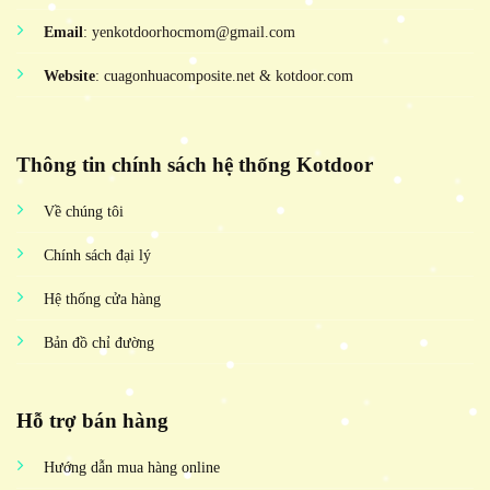
Email
: yenkotdoorhocmom@gmail.com
Website
: cuagonhuacomposite.net & kotdoor.com
Thông tin chính sách hệ thống Kotdoor
Về chúng tôi
Chính sách đại lý
Hệ thống cửa hàng
Bản đồ chỉ đường
Hỗ trợ bán hàng
Hướng dẫn mua hàng online