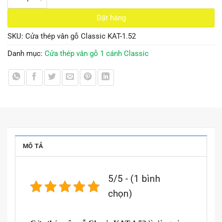
Đặt hàng
SKU:
Cửa thép vân gỗ Classic KAT-1.52
Danh mục:
Cửa thép vân gỗ 1 cánh Classic
MÔ TẢ
5/5 - (1 bình
chọn)